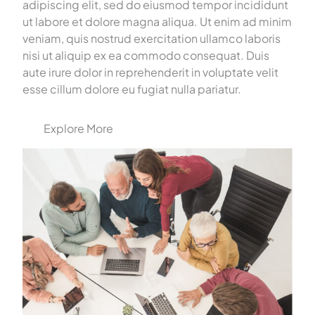
adipiscing elit, sed do eiusmod tempor incididunt
ut labore et dolore magna aliqua. Ut enim ad minim
veniam, quis nostrud exercitation ullamco laboris
nisi ut aliquip ex ea commodo consequat. Duis
aute irure dolor in reprehenderit in voluptate velit
esse cillum dolore eu fugiat nulla pariatur.
Explore More