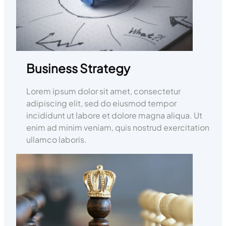
Business Strategy
Lorem ipsum dolor sit amet, consectetur
adipiscing elit, sed do eiusmod tempor
incididunt ut labore et dolore magna aliqua. Ut
enim ad minim veniam, quis nostrud exercitation
ullamco laboris.