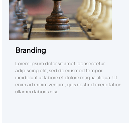
Branding
Lorem ipsum dolor sit amet, consectetur
adipiscing elit, sed do eiusmod tempor
incididunt ut labore et dolore magna aliqua. Ut
enim ad minim veniam, quis nostrud exercitation
ullamco laboris nisi.