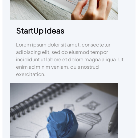
StartUp Ideas
Lorem ipsum dolor sit amet, consectetur
adipiscing elit, sed do eiusmod tempor
incididunt ut labore et dolore magna aliqua. Ut
enim ad minim veniam, quis nostrud
exercitation.