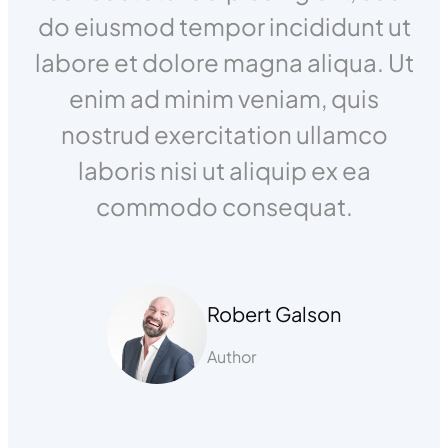
do eiusmod tempor incididunt ut
labore et dolore magna aliqua. Ut
enim ad minim veniam, quis
nostrud exercitation ullamco
laboris nisi ut aliquip ex ea
commodo consequat.
Robert Galson
Author